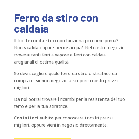
Ferro da stiro con
caldaia
Il tuo
ferro da stiro
non funziona più come prima?
Non
scalda
oppure
perde
acqua? Nel nostro negozio
troverai tanti ferri a vapore e ferri con caldaia
artigianali di ottima qualità.
Se devi scegliere quale ferro da stiro o stiratrice da
comprare, vieni in negozio a scoprire i nostri prezzi
migliori.
Da noi potrai trovare i ricambi per la resistenza del tuo
ferro e per la tua stiratrice.
Contattaci subito
per conoscere i nostri prezzi
migliori, oppure vieni in negozio direttamente.