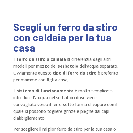
Scegli un ferro da stiro
con caldaia per la tua
casa
Il
ferro da stiro a caldaia
si differenzia dagli altri
modelli per mezzo del
serbatoio
dell’acqua separato.
Ovviamente questo
tipo di ferro da stiro
è preferito
per mamme con figli a casa,
Il
sistema di funzionamento
è molto semplice: si
introduce
l’acqua
nel serbatoio dove viene
convogliata verso il ferro sotto forma di vapore con il
quale si possono togliere grinze e pieghe dai capi
d’abbigliamento.
Per scegliere il miglior ferro da stiro per la tua casa o