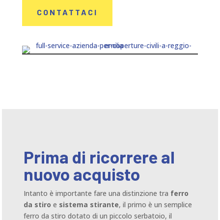
CONTATTACI
Prima di ricorrere al
nuovo acquisto
Intanto è importante fare una distinzione tra
ferro
da stiro
e
sistema stirante
, il primo è un semplice
ferro da stiro dotato di un piccolo serbatoio, il