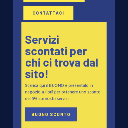
CONTATTACI
Servizi
scontati per
chi ci trova dal
sito!
Scarica qui il BUONO e presentalo in
negozio a Forlì per ottenere uno sconto
del 5% sui nostri servizi.
BUONO SCONTO